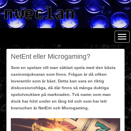
nweclan
NetEnt eller Microgaming?
Som en spelare vill man såklart spela med den bästa
casinomjukvaran som finns. Frågan är då vilken
leverantör som är bäst. Detta kan vara en riktig
diskussionsfråga, då där finns så många duktiga
spelutvecklare på marknaden. Två namn som man
dock har hört under en lång tid och som har lett
branschen är NetEnt och Microgaming.