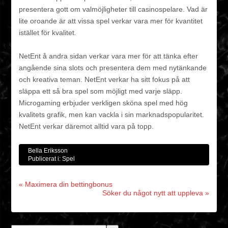
presentera gott om valmöjligheter till casinospelare. Vad är
lite oroande är att vissa spel verkar vara mer för kvantitet
istället för kvalitet.
NetEnt å andra sidan verkar vara mer för att tänka efter
angående sina slots och presentera dem med nytänkande
och kreativa teman. NetEnt verkar ha sitt fokus på att
släppa ett så bra spel som möjligt med varje släpp.
Microgaming erbjuder verkligen sköna spel med hög
kvalitets grafik, men kan vackla i sin marknadspopularitet.
NetEnt verkar däremot alltid vara på topp.
Bella Eriksson
Publicerat i:
Spel
« Maximera din bettingbonus
Söker du något nytt att uppleva »